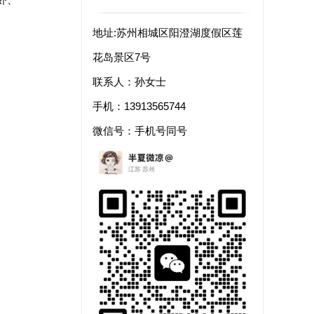
地址:苏州相城区阳澄湖度假区莲
花岛景区7号
联系人：孙女士
手机：13913565744
微信号：手机号同号