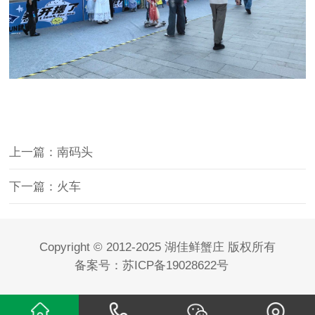
上一篇：南码头
下一篇：火车
Copyright © 2012-2025 湖佳鲜蟹庄 版权所有
备案号：
苏ICP备19028622号