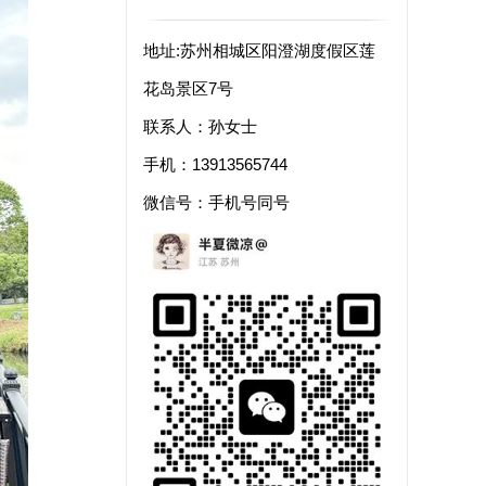
地址:苏州相城区阳澄湖度假区莲
花岛景区7号
联系人：孙女士
手机：13913565744
微信号：手机号同号