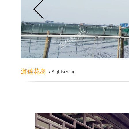
游莲花岛
/ Sightseeing