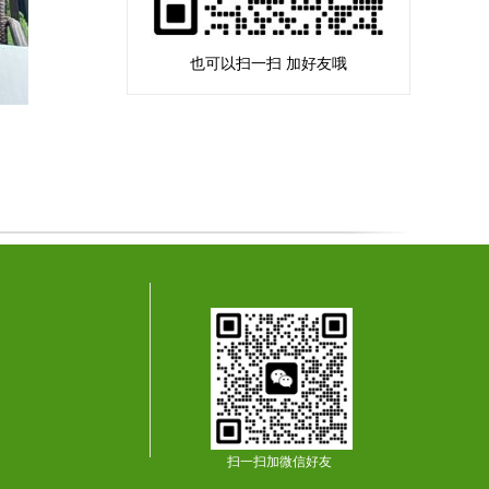
也可以扫一扫 加好友哦
扫一扫加微信好友