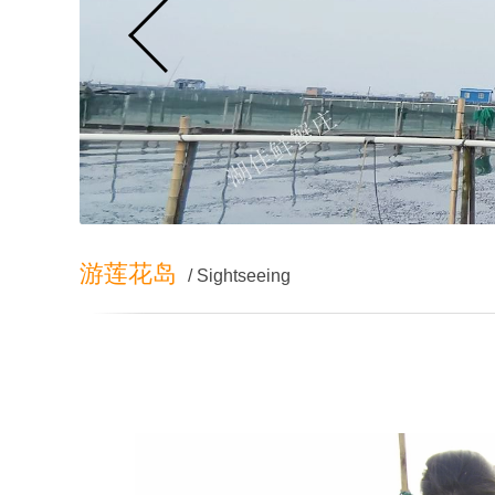
游莲花岛
/ Sightseeing