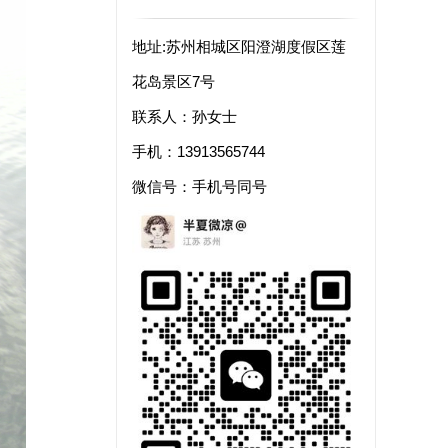
地址:苏州相城区阳澄湖度假区莲
花岛景区7号
联系人：孙女士
手机：13913565744
微信号：手机号同号