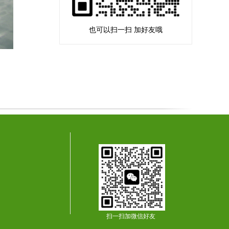
也可以扫一扫 加好友哦
扫一扫加微信好友