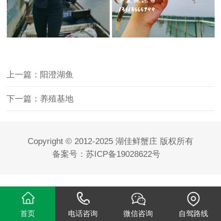
上一篇：阳澄湖鱼
下一篇：养殖基地
Copyright © 2012-2025 湖佳鲜蟹庄 版权所有
备案号：
苏ICP备19028622号
首页
电话咨询
微信咨询
自驾路线